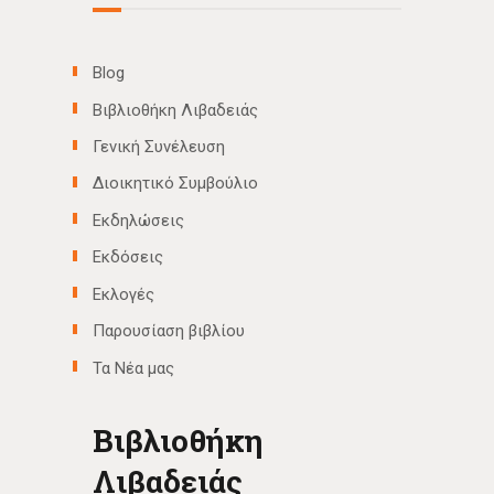
Blog
Βιβλιοθήκη Λιβαδειάς
Γενική Συνέλευση
Διοικητικό Συμβούλιο
Εκδηλώσεις
Εκδόσεις
Εκλογές
Παρουσίαση βιβλίου
Τα Νέα μας
Βιβλιοθήκη
Λιβαδειάς