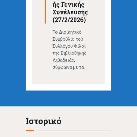
ής Γενικής
Συνέλευσης
(27/2/2026)
Το Διοικητικό
Συμβούλιο του
Συλλόγου Φίλοι
της Βιβλιοθήκης
Λιβαδειάς,
σύμφωνα με τα…
Ιστορικό