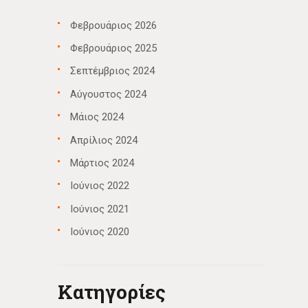
Φεβρουάριος 2026
Φεβρουάριος 2025
Σεπτέμβριος 2024
Αύγουστος 2024
Μάιος 2024
Απρίλιος 2024
Μάρτιος 2024
Ιούνιος 2022
Ιούνιος 2021
Ιούνιος 2020
Kατηγορίες