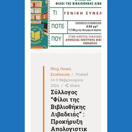
Blog
,
Γενική
Συνέλευση
Posted
on
3 Φεβρουαρίου
2026
Share
Σύλλογος
“Φίλοι της
Βιβλιοθήκης
Λιβαδειάς” :
Προκήρυξη
Απολογιστικ