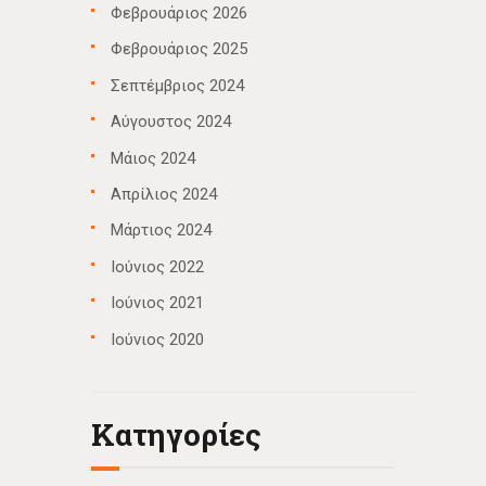
Φεβρουάριος 2026
Φεβρουάριος 2025
Σεπτέμβριος 2024
Αύγουστος 2024
Μάιος 2024
Απρίλιος 2024
Μάρτιος 2024
Ιούνιος 2022
Ιούνιος 2021
Ιούνιος 2020
Kατηγορίες