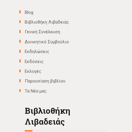
Blog
Βιβλιοθήκη Λιβαδειάς
Γενική Συνέλευση
Διοικητικό Συμβούλιο
Εκδηλώσεις
Εκδόσεις
Εκλογές
Παρουσίαση βιβλίου
Τα Νέα μας
Βιβλιοθήκη
Λιβαδειάς