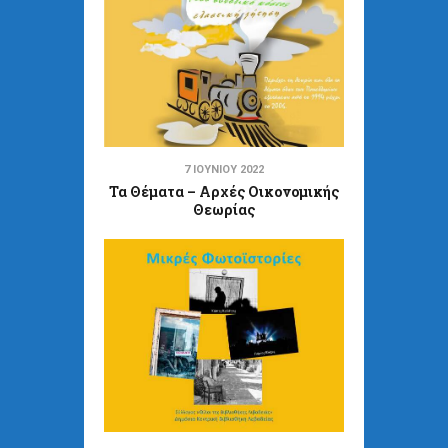
7 ΙΟΥΝΊΟΥ 2022
Τα Θέματα – Αρχές Οικονομικής
Θεωρίας