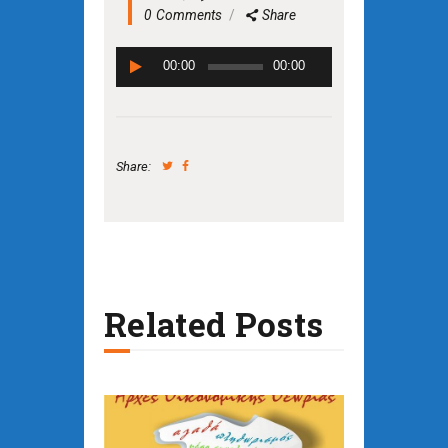
0
Comments
Share
Πρόγραμμα
00:00
00:00
Αναπαραγωγής
Ήχου
Share:
Related Posts