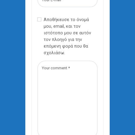
Αποθήκευσε το όνομά
μου, email, και τον
ιστότοπο μου σε αυτόν
τον πλοηγό για την
επόμενη φορά που θα
σχολιάσω.