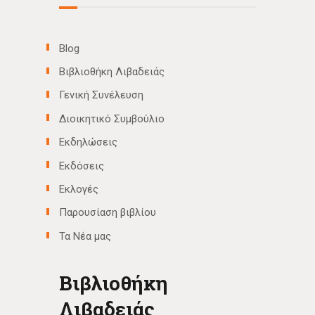
Blog
Βιβλιοθήκη Λιβαδειάς
Γενική Συνέλευση
Διοικητικό Συμβούλιο
Εκδηλώσεις
Εκδόσεις
Εκλογές
Παρουσίαση βιβλίου
Τα Νέα μας
Βιβλιοθήκη
Λιβαδειάς