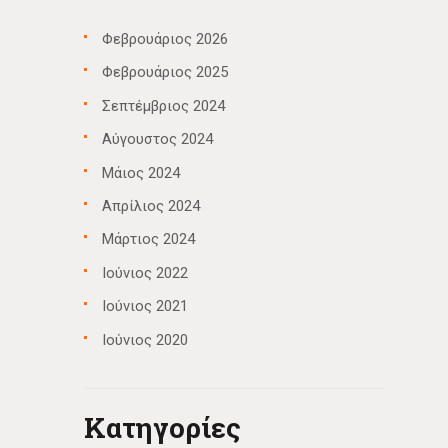
Φεβρουάριος 2026
Φεβρουάριος 2025
Σεπτέμβριος 2024
Αύγουστος 2024
Μάιος 2024
Απρίλιος 2024
Μάρτιος 2024
Ιούνιος 2022
Ιούνιος 2021
Ιούνιος 2020
Kατηγορίες