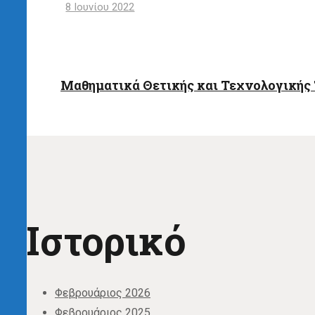
8 Ιουνίου 2022
Μαθηματικά Θετικής και Τεχνολογικής 
Ιστορικό
Φεβρουάριος 2026
Φεβρουάριος 2025