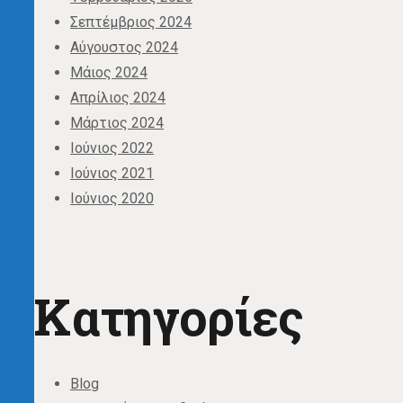
Σεπτέμβριος 2024
Αύγουστος 2024
Μάιος 2024
Απρίλιος 2024
Μάρτιος 2024
Ιούνιος 2022
Ιούνιος 2021
Ιούνιος 2020
Kατηγορίες
Blog