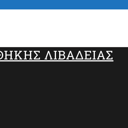
ΟΘΗΚΗΣ ΛΙΒΑΔΕΙΑΣ