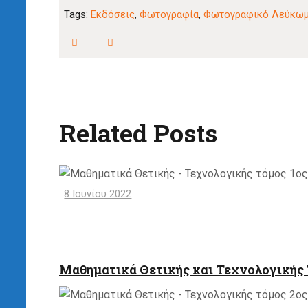
Tags:
Εκδόσεις
,
Φωτογραφία
,
Φωτογραφικό Λεύκω
Related Posts
8 Ιουνίου 2022
Μαθηματικά Θετικής και Τεχνολογικής 