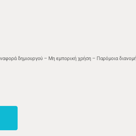
ναφορά δημιουργού – Μη εμπορική χρήση – Παρόμοια διανομή