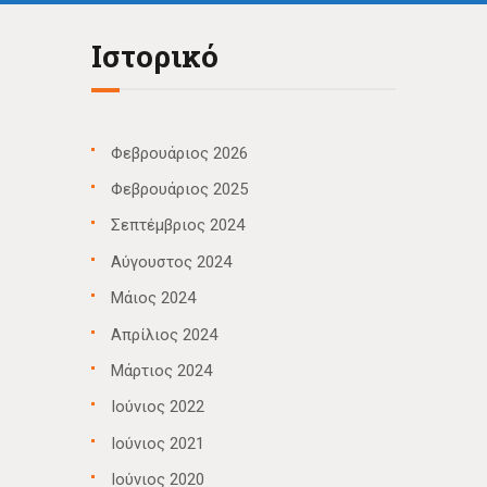
Ιστορικό
Φεβρουάριος 2026
Φεβρουάριος 2025
Σεπτέμβριος 2024
Αύγουστος 2024
Μάιος 2024
Απρίλιος 2024
Μάρτιος 2024
Ιούνιος 2022
Ιούνιος 2021
Ιούνιος 2020