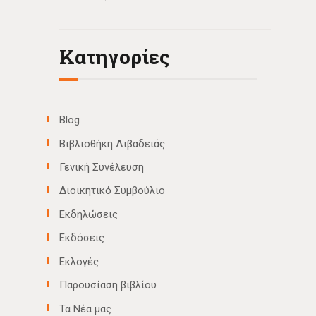
Kατηγορίες
Blog
Βιβλιοθήκη Λιβαδειάς
Γενική Συνέλευση
Διοικητικό Συμβούλιο
Εκδηλώσεις
Εκδόσεις
Εκλογές
Παρουσίαση βιβλίου
Τα Νέα μας