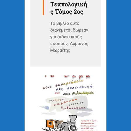
Τεχνολογική
ς Τόμος 2ος
Το βιβλίο αυτό
διανέμεται δωρεάν
για διδακτικούς
σκοπούς. Δαμιανός
Μωραΐτης