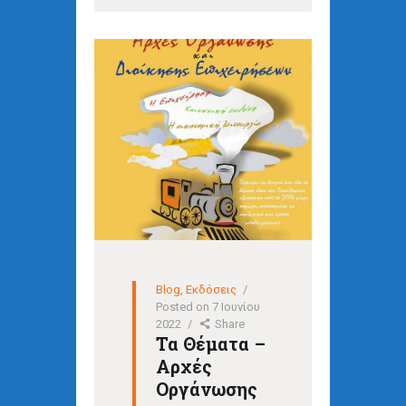
Blog
,
Εκδόσεις
Posted on
7 Ιουνίου
2022
Share
Τα Θέματα –
Αρχές
Οργάνωσης