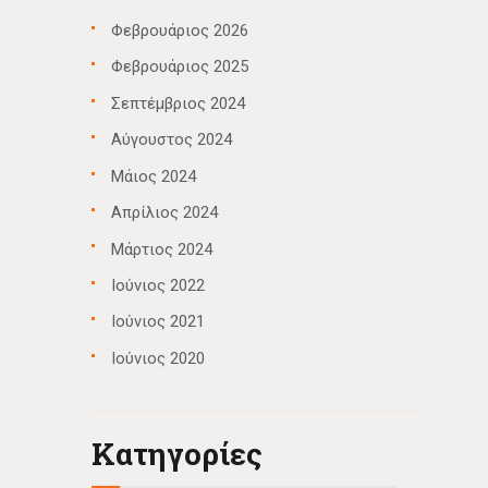
Φεβρουάριος 2026
Φεβρουάριος 2025
Σεπτέμβριος 2024
Αύγουστος 2024
Μάιος 2024
Απρίλιος 2024
Μάρτιος 2024
Ιούνιος 2022
Ιούνιος 2021
Ιούνιος 2020
Kατηγορίες