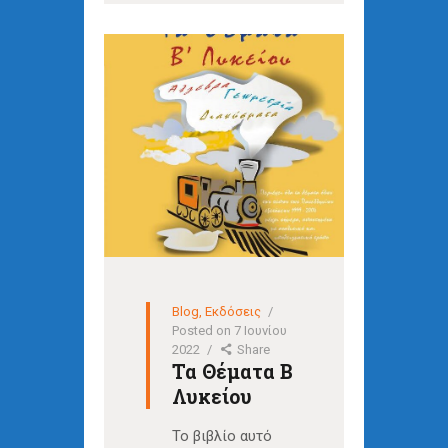
Blog
,
Εκδόσεις
Posted on
7 Ιουνίου
2022
Share
Τα Θέματα Β
Λυκείου
Το βιβλίο αυτό