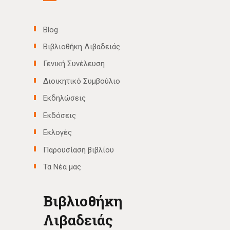
Blog
Βιβλιοθήκη Λιβαδειάς
Γενική Συνέλευση
Διοικητικό Συμβούλιο
Εκδηλώσεις
Εκδόσεις
Εκλογές
Παρουσίαση βιβλίου
Τα Νέα μας
Βιβλιοθήκη
Λιβαδειάς