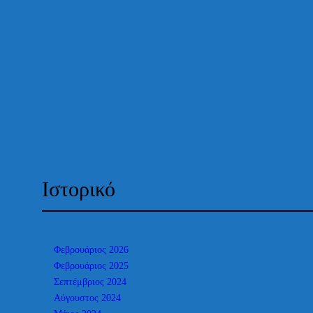
Ιστορικό
Φεβρουάριος 2026
Φεβρουάριος 2025
Σεπτέμβριος 2024
Αύγουστος 2024