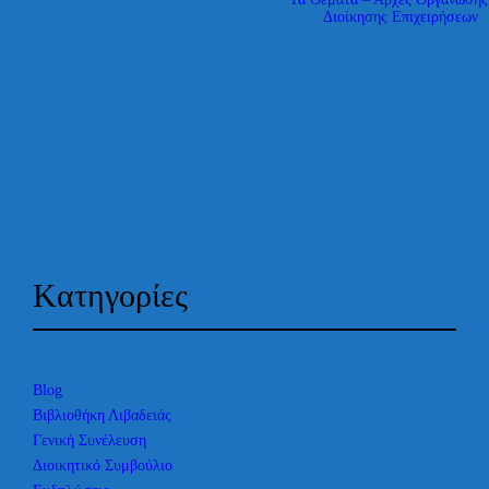
Διοίκησης Επιχειρήσεων
Kατηγορίες
Blog
Βιβλιοθήκη Λιβαδειάς
Γενική Συνέλευση
Διοικητικό Συμβούλιο