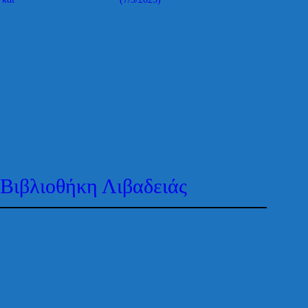
Βιβλιοθήκη Λιβαδειάς