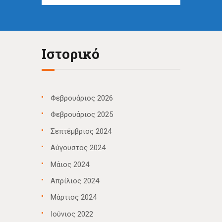
Ιστορικό
Φεβρουάριος 2026
Φεβρουάριος 2025
Σεπτέμβριος 2024
Αύγουστος 2024
Μάιος 2024
Απρίλιος 2024
Μάρτιος 2024
Ιούνιος 2022