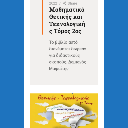
2022
Share
Μαθηματικά
Θετικής και
Τεχνολογική
ς Τόμος 2ος
Το βιβλίο αυτό
διανέμεται δωρεάν
για διδακτικούς
σκοπούς. Δαμιανός
Μωραΐτης