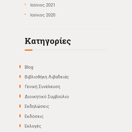
Ιούνιος 2021
Ιούνιος 2020
Kατηγορίες
Blog
Βιβλιοθήκη Λιβαδειάς
Γενική Συνέλευση
Διοικητικό Συμβούλιο
Εκδηλώσεις
Εκδόσεις
Εκλογές