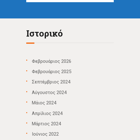
Ιστορικό
Φεβρουάριος 2026
Φεβρουάριος 2025
Σεπτέμβριος 2024
Αύγουστος 2024
Μάιος 2024
Απρίλιος 2024
Μάρτιος 2024
Ιούνιος 2022