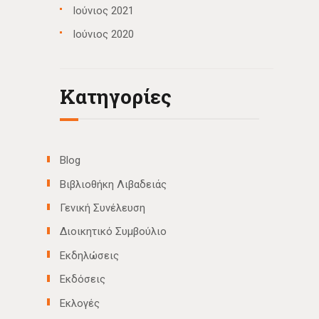
Ιούνιος 2021
Ιούνιος 2020
Kατηγορίες
Blog
Βιβλιοθήκη Λιβαδειάς
Γενική Συνέλευση
Διοικητικό Συμβούλιο
Εκδηλώσεις
Εκδόσεις
Εκλογές